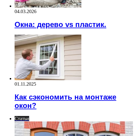
04.03.2026
Окна: дерево vs пластик.
01.11.2025
Как сэкономить на монтаже
окон?
Статьи