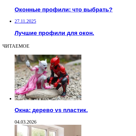
Оконные профили: что выбрать?
27.11.2025
Лучшие профили для окон.
ЧИТАЕМОЕ
Окна: дерево vs пластик.
04.03.2026