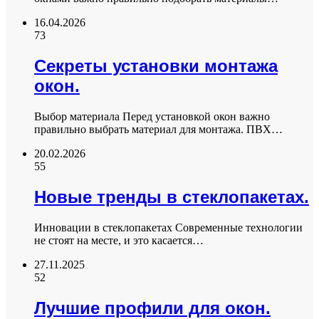
16.04.2026
73
Секреты установки монтажа
окон.
Выбор материала Перед установкой окон важно
правильно выбрать материал для монтажа. ПВХ…
20.02.2026
55
Новые тренды в стеклопакетах.
Инновации в стеклопакетах Современные технологии
не стоят на месте, и это касается…
27.11.2025
52
Лучшие профили для окон.