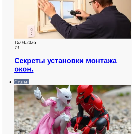
16.04.2026
73
Секреты установки монтажа
окон.
Статьи