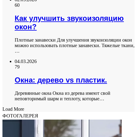
60
Как улучшить звукоизоляцию
окон?
Плотные занавески Для улучшения звукоизоляции окон
можно использовать плотные занавески. Тяжелые ткани,
…
04.03.2026
79
Окна: дерево vs пластик.
Деревянные окна Окна из дерева имеют свой
неповторимый шарм и теплоту, которые…
Load More
ФОТОГАЛЕРЕЯ