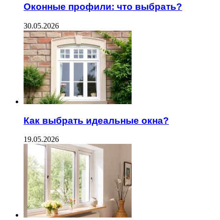
Оконные профили: что выбрать?
30.05.2026
Как выбрать идеальные окна?
19.05.2026