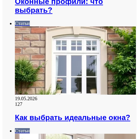
Оконные профили: что
выбрать?
Статьи
19.05.2026
127
Как выбрать идеальные окна?
Статьи