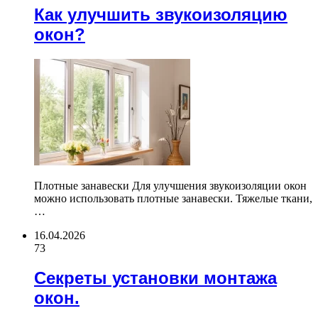
Как улучшить звукоизоляцию
окон?
Плотные занавески Для улучшения звукоизоляции окон
можно использовать плотные занавески. Тяжелые ткани,
…
16.04.2026
73
Секреты установки монтажа
окон.