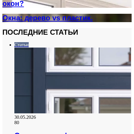
окон?
Окна: дерево vs пластик.
ПОСЛЕДНИЕ СТАТЬИ
Статьи
30.05.2026
80