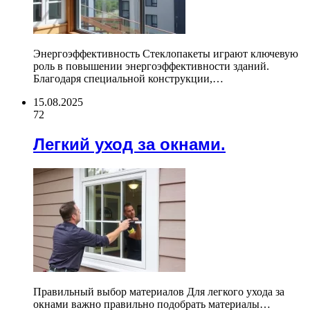
Энергоэффективность Стеклопакеты играют ключевую
роль в повышении энергоэффективности зданий.
Благодаря специальной конструкции,…
15.08.2025
72
Легкий уход за окнами.
Правильный выбор материалов Для легкого ухода за
окнами важно правильно подобрать материалы…