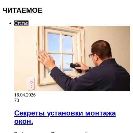
ЧИТАЕМОЕ
Статьи
16.04.2026
73
Секреты установки монтажа
окон.