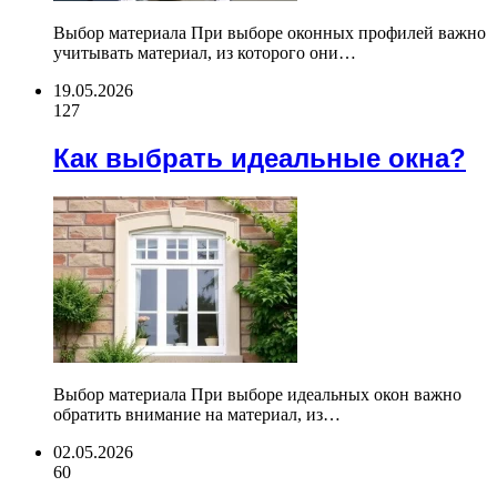
Выбор материала При выборе оконных профилей важно
учитывать материал, из которого они…
19.05.2026
127
Как выбрать идеальные окна?
Выбор материала При выборе идеальных окон важно
обратить внимание на материал, из…
02.05.2026
60