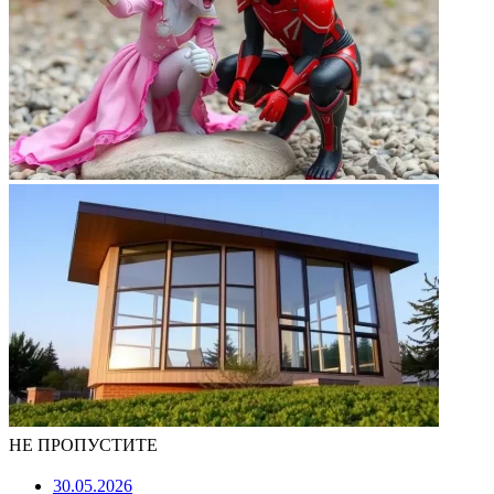
НЕ ПРОПУСТИТЕ
30.05.2026