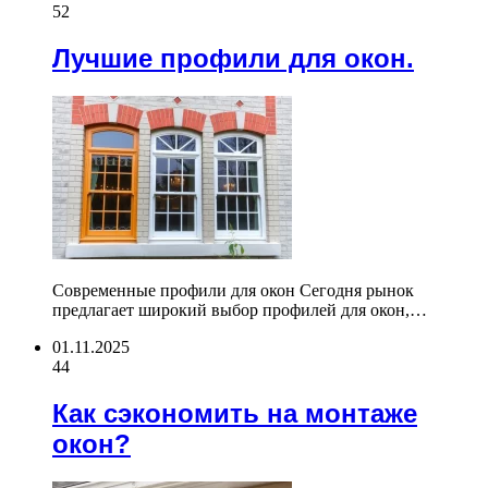
52
Лучшие профили для окон.
Современные профили для окон Сегодня рынок
предлагает широкий выбор профилей для окон,…
01.11.2025
44
Как сэкономить на монтаже
окон?