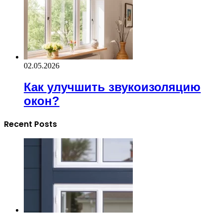
02.05.2026
Как улучшить звукоизоляцию
окон?
Recent Posts