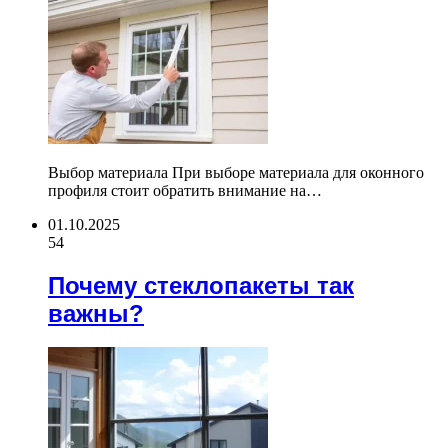
Выбор материала При выборе материала для оконного
профиля стоит обратить внимание на…
01.10.2025
54
Почему стеклопакеты так
важны?