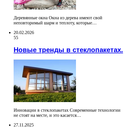
Деревянные окна Окна из дерева имеют свой
неповторимый шарм и теплоту, которые…
20.02.2026
55
Новые тренды в стеклопакетах.
Инновации в стеклопакетах Современные технологии
не стоят на месте, и это касается…
27.11.2025