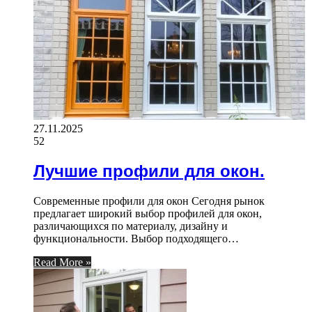
27.11.2025
52
Лучшие профили для окон.
Современные профили для окон Сегодня рынок
предлагает широкий выбор профилей для окон,
различающихся по материалу, дизайну и
функциональности. Выбор подходящего…
Read More »