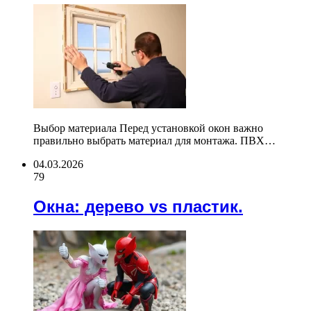
Выбор материала Перед установкой окон важно
правильно выбрать материал для монтажа. ПВХ…
04.03.2026
79
Окна: дерево vs пластик.