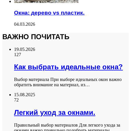
Окна: дерево vs пластик.
04.03.2026
ВАЖНО ПОЧИТАТЬ
19.05.2026
127
Как выбрать идеальные окна?
Выбор материала При выборе идеальных окон важно
обратить внимание на материал, из…
15.08.2025
72
Легкий уход за окнами.
Правильный выбор материалов Для легкого ухода за
окнами важно правильно подобрать материалы…