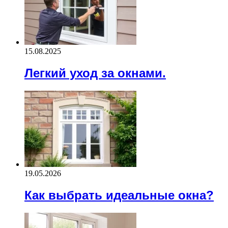
15.08.2025
Легкий уход за окнами.
19.05.2026
Как выбрать идеальные окна?