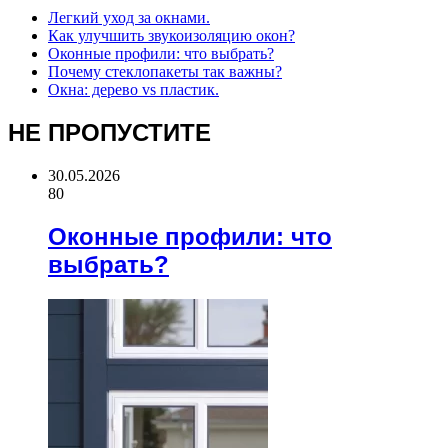
Легкий уход за окнами.
Как улучшить звукоизоляцию окон?
Оконные профили: что выбрать?
Почему стеклопакеты так важны?
Окна: дерево vs пластик.
НЕ ПРОПУСТИТЕ
30.05.2026
80
Оконные профили: что
выбрать?