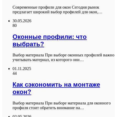
Современные профили для окон Сегодня рынок
предлагает широкий выбор профилей для окон,…
30.05.2026
80
Оконные профили: что
выбрать?
Выбор материала При выборе оконных профилей важно
учитывать материал, из которого они…
01.11.2025
44
Как сэкономить на монтаже
окон?
Выбор материала При выборе материала для оконного
профиля стоит обратить внимание на…
02.05.2026