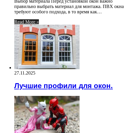
Выбор материала Перед установкой окон важно
правильно выбрать материал для монтажа. ПВХ окна
требуют особого подхода, в то время как…
Read More »
27.11.2025
Лучшие профили для окон.