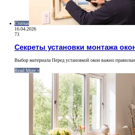
Статьи
16.04.2026
73
Секреты установки монтажа окон
Выбор материала Перед установкой окон важно правильно
Read More »