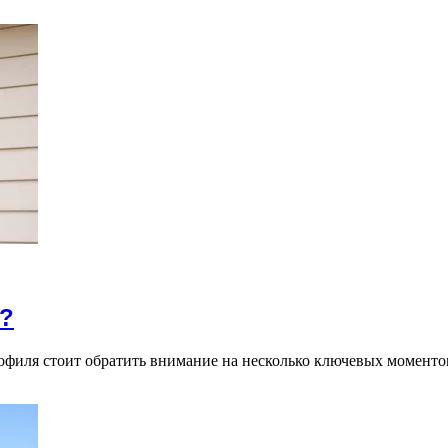
н?
офиля стоит обратить внимание на несколько ключевых моменто