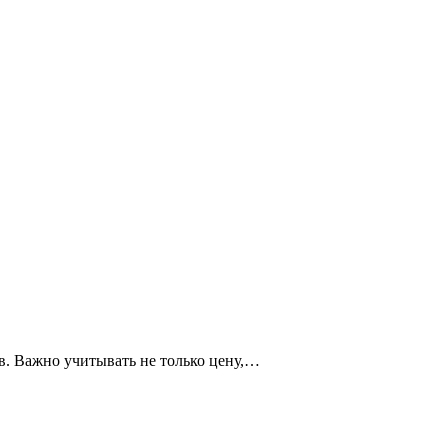
в. Важно учитывать не только цену,…