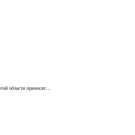
 этой области приносят…