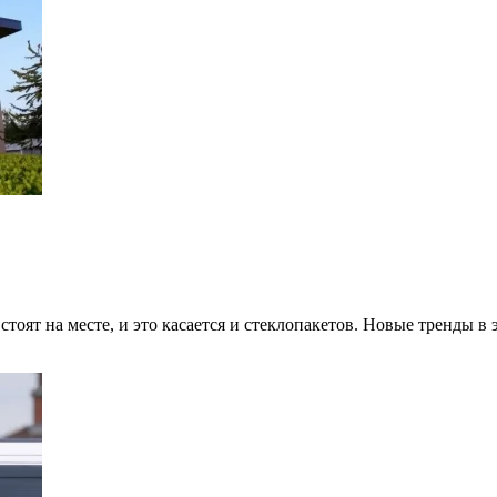
тоят на месте, и это касается и стеклопакетов. Новые тренды в