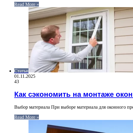
Read More »
Статьи
01.11.2025
43
Как сэкономить на монтаже око
Выбор материала При выборе материала для оконного пр
Read More »