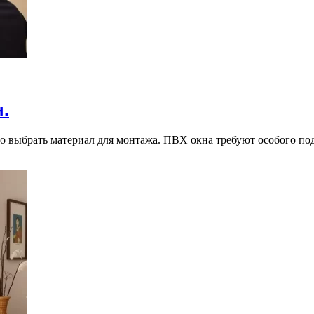
.
 выбрать материал для монтажа. ПВХ окна требуют особого под