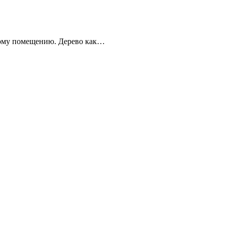
бому помещению. Дерево как…