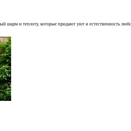
мый шарм и теплоту, которые придают уют и естественность лю