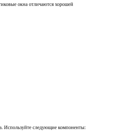
стиковые окна отличаются хорошей
ра. Используйте следующие компоненты: