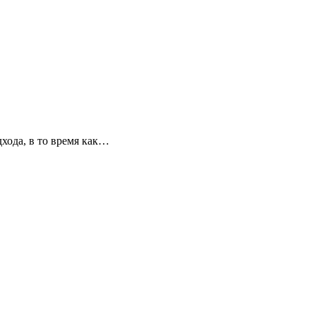
хода, в то время как…