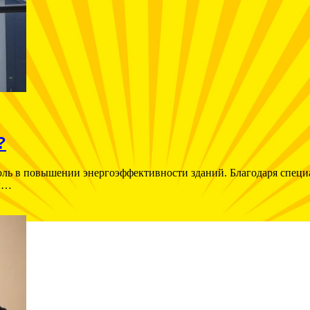
?
ль в повышении энергоэффективности зданий. Благодаря специ
ды…