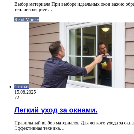
Выбор материала При выборе идеальных окон важно обра
теплоизоляцией…
Read More »
Статьи
15.08.2025
72
Легкий уход за окнами.
Правильный выбор материалов Для легкого ухода за окн
Эффективная техника…