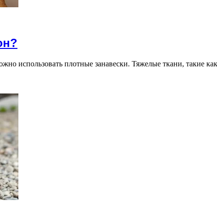
он?
жно использовать плотные занавески. Тяжелые ткани, такие как