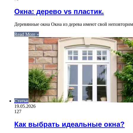
Окна: дерево vs пластик.
Деревянные окна Окна из дерева имеют свой неповтори
Read More »
Статьи
19.05.2026
127
Как выбрать идеальные окна?