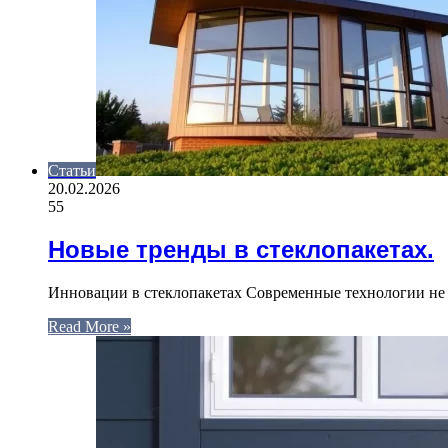
Статьи
20.02.2026
55
Новые тренды в стеклопакетах.
Инновации в стеклопакетах Современные технологии не с
Read More »