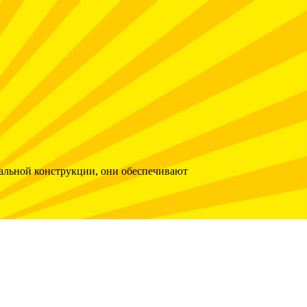
альной конструкции, они обеспечивают