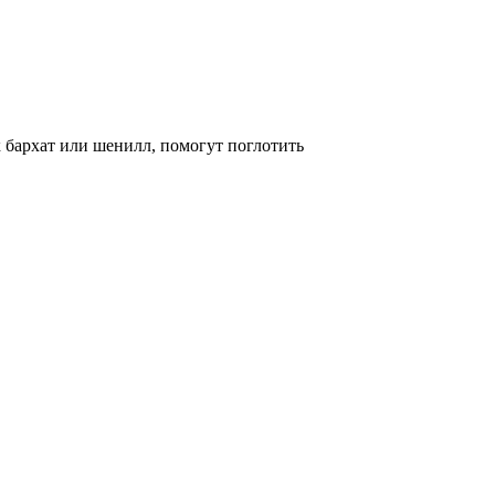
 бархат или шенилл, помогут поглотить