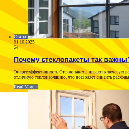
Статьи
01.10.2025
54
Почему стеклопакеты так важны
Энергоэффективность Стеклопакеты играют ключевую ро
отличную теплоизоляцию, что позволяет снизить расхо
Read More »