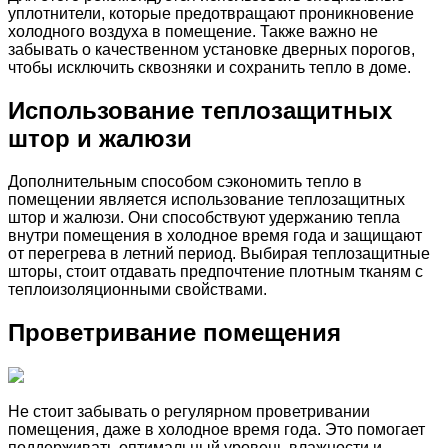
уплотнители, которые предотвращают проникновение
холодного воздуха в помещение. Также важно не
забывать о качественном установке дверных порогов,
чтобы исключить сквозняки и сохранить тепло в доме.
Использование теплозащитных
штор и жалюзи
Дополнительным способом сэкономить тепло в
помещении является использование теплозащитных
штор и жалюзи. Они способствуют удержанию тепла
внутри помещения в холодное время года и защищают
от перегрева в летний период. Выбирая теплозащитные
шторы, стоит отдавать предпочтение плотным тканям с
теплоизоляционными свойствами.
Проветривание помещения
Не стоит забывать о регулярном проветривании
помещения, даже в холодное время года. Это помогает
поддерживать оптимальный уровень влажности и