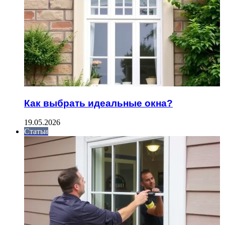
Как выбрать идеальные окна?
19.05.2026
Статьи