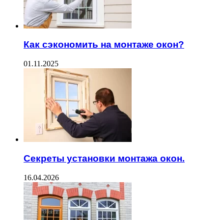
Как сэкономить на монтаже окон?
01.11.2025
Секреты установки монтажа окон.
16.04.2026