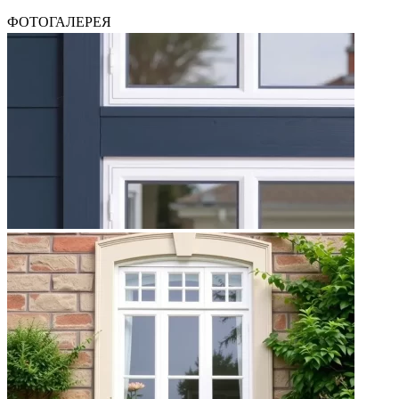
ФОТОГАЛЕРЕЯ