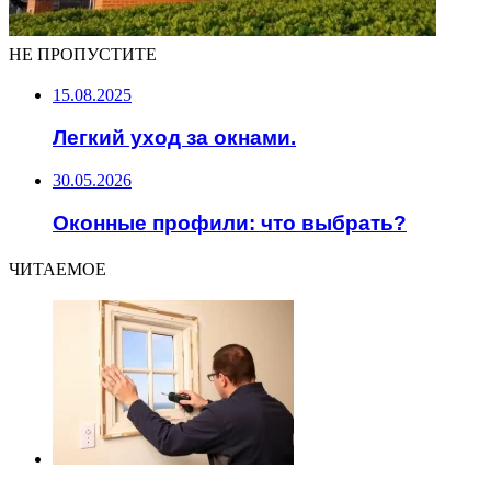
НЕ ПРОПУСТИТЕ
15.08.2025
Легкий уход за окнами.
30.05.2026
Оконные профили: что выбрать?
ЧИТАЕМОЕ