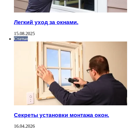
Легкий уход за окнами.
15.08.2025
Статьи
Секреты установки монтажа окон.
16.04.2026