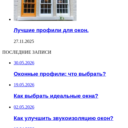
Лучшие профили для окон.
27.11.2025
ПОСЛЕДНИЕ ЗАПИСИ
30.05.2026
Оконные профили: что выбрать?
19.05.2026
Как выбрать идеальные окна?
02.05.2026
Как улучшить звукоизоляцию окон?