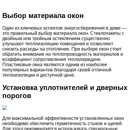
Выбор материала окон
Один из ключевых аспектов энергосбережения в доме —
это правильный выбор материала окон. Стеклопакеты с
двойным или тройным остеклением существенно
улучшают теплоизоляцию помещения и позволяют
снизить расходы на отопление. При выборе окон стоит
обратить внимание на теплопроводность материалов и
коэффициент сопротивления теплопередаче.
Пластиковые окна являются одним из наиболее
популярных вариантов благодаря своей отличной
теплоизоляции и доступной цене.
Установка уплотнителей и дверных
порогов
Для максимальной эффективности установленных окон
необходимо обеспечить герметичность стыков и щелей.
Для этого рекомендуется использовать специальные