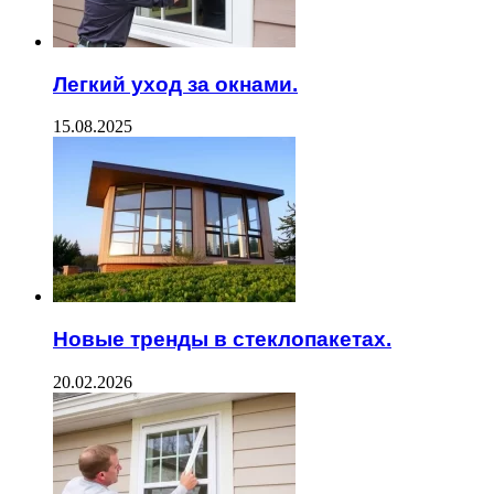
Легкий уход за окнами.
15.08.2025
Новые тренды в стеклопакетах.
20.02.2026