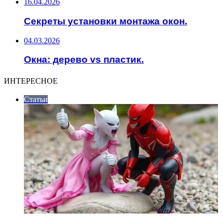
16.04.2026
Секреты установки монтажа окон.
04.03.2026
Окна: дерево vs пластик.
ИНТЕРЕСНОЕ
Статьи